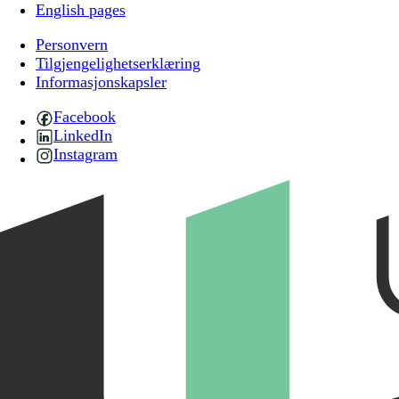
English pages
Personvern
Tilgjengelighetserklæring
Informasjonskapsler
Facebook
LinkedIn
Instagram