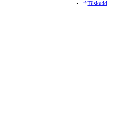
Tilskudd