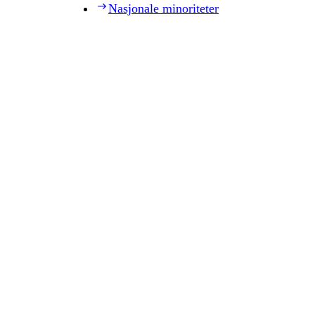
Nasjonale minoriteter