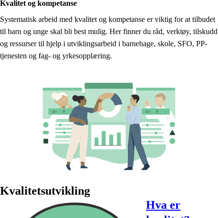
Kvalitet og kompetanse
Systematisk arbeid med kvalitet og kompetanse er viktig for at tilbudet
til barn og unge skal bli best mulig. Her finner du råd, verktøy, tilskudd
og ressurser til hjelp i utviklingsarbeid i barnehage, skole, SFO, PP-
tjenesten og fag- og yrkesopplæring.
Kvalitetsutvikling
Hva er