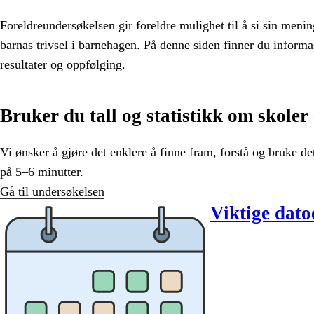
Foreldreundersøkelsen gir foreldre mulighet til å si sin men
barnas trivsel i barnehagen. På denne siden finner du infor
resultater og oppfølging.
Bruker du tall og statistikk om skoler
Vi ønsker å gjøre det enklere å finne fram, forstå og bruke det
på 5–6 minutter.
Gå til undersøkelsen
Viktige dato