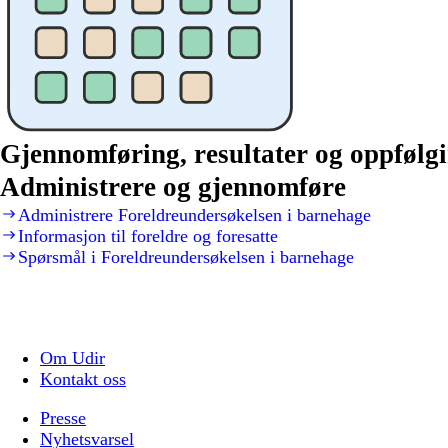
Gjennomføring, resultater og oppfølg
Administrere og gjennomføre
Administrere Foreldreundersøkelsen i barnehage
Informasjon til foreldre og foresatte
Spørsmål i Foreldreundersøkelsen i barnehage
Om Udir
Kontakt oss
Presse
Nyhetsvarsel