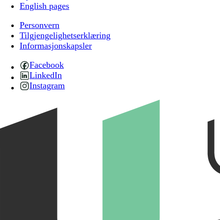
English pages
Personvern
Tilgjengelighetserklæring
Informasjonskapsler
Facebook
LinkedIn
Instagram