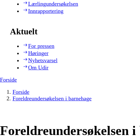
Lærlingundersøkelsen
Innrapportering
Aktuelt
For pressen
Høringer
Nyhetsvarsel
Om Udir
Forside
Forside
Foreldreundersøkelsen i barnehage
Foreldreundersøkelsen i