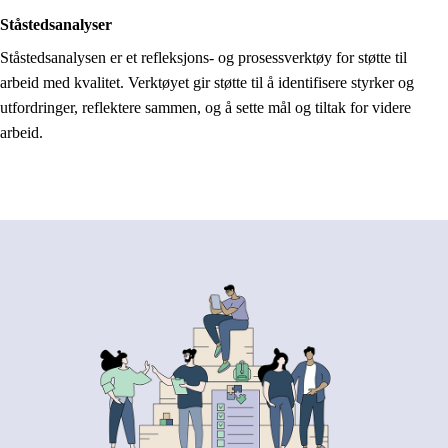
Ståstedsanalyser
Ståstedsanalysen er et refleksjons- og prosessverktøy for støtte til
arbeid med kvalitet. Verktøyet gir støtte til å identifisere styrker og
utfordringer, reflektere sammen, og å sette mål og tiltak for videre
arbeid.