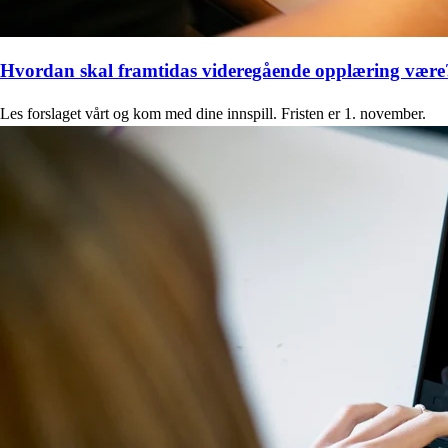
Hvordan skal framtidas videregående opplæring være
Les forslaget vårt og kom med dine innspill. Fristen er 1. november.