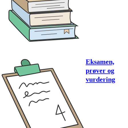
Eksamen,
prøver og
vurdering