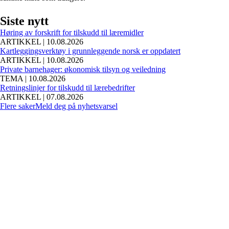
Siste nytt
Høring av forskrift for tilskudd til læremidler
ARTIKKEL | 10.08.2026
Kartleggingsverktøy i grunnleggende norsk er oppdatert
ARTIKKEL | 10.08.2026
Private barnehager: økonomisk tilsyn og veiledning
TEMA | 10.08.2026
Retningslinjer for tilskudd til lærebedrifter
ARTIKKEL | 07.08.2026
Flere saker
Meld deg på nyhetsvarsel