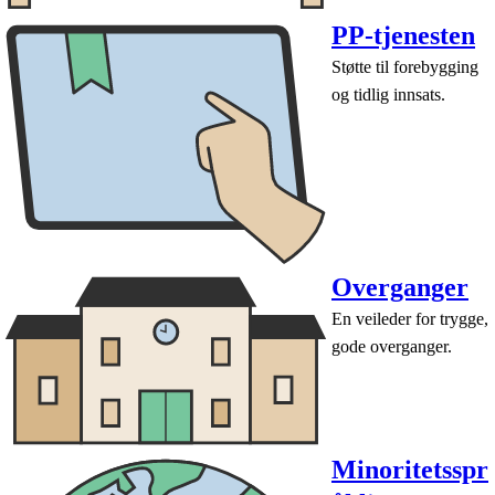
PP-tjenesten
Støtte til forebygging
og tidlig innsats.
Overganger
En veileder for trygge,
gode overganger.
Minoritetsspr