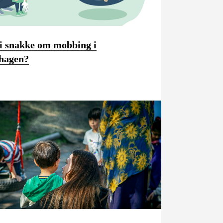
i snakke om mobbing i
hagen?