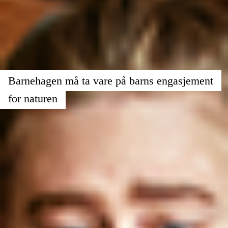
Barnehagen må ta vare på barns engasjement
for naturen