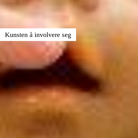
Kunsten å involvere seg