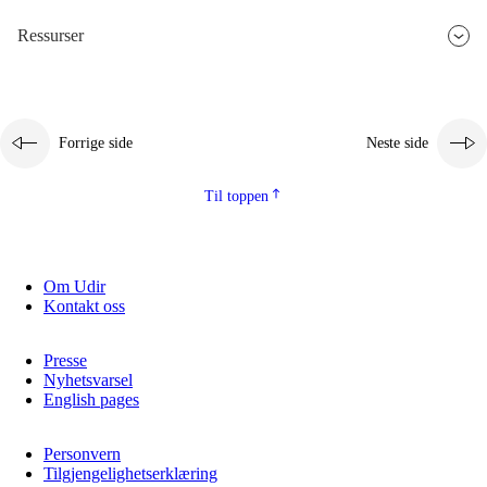
Ressurser
Forrige side
Neste side
Til toppen
Om Udir
Kontakt oss
Presse
Nyhetsvarsel
English pages
Personvern
Tilgjengelighetserklæring