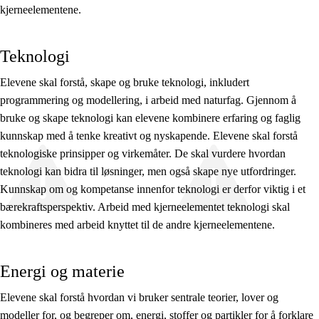
kjerneelementene.
Teknologi
Elevene skal forstå, skape og bruke teknologi, inkludert
programmering og modellering, i arbeid med naturfag. Gjennom å
bruke og skape teknologi kan elevene kombinere erfaring og faglig
kunnskap med å tenke kreativt og nyskapende. Elevene skal forstå
teknologiske prinsipper og virkemåter. De skal vurdere hvordan
teknologi kan bidra til løsninger, men også skape nye utfordringer.
Kunnskap om og kompetanse innenfor teknologi er derfor viktig i et
bærekraftsperspektiv. Arbeid med kjerneelementet teknologi skal
kombineres med arbeid knyttet til de andre kjerneelementene.
Energi og materie
Elevene skal forstå hvordan vi bruker sentrale teorier, lover og
modeller for, og begreper om, energi, stoffer og partikler for å forklare