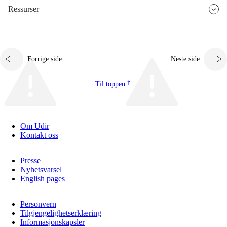
Ressurser
Forrige side
Neste side
Til toppen
Om Udir
Kontakt oss
Presse
Nyhetsvarsel
English pages
Personvern
Tilgjengelighetserklæring
Informasjonskapsler