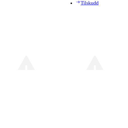
Tilskudd