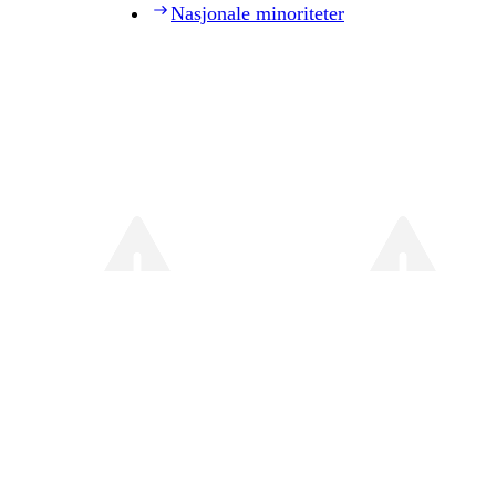
Nasjonale minoriteter