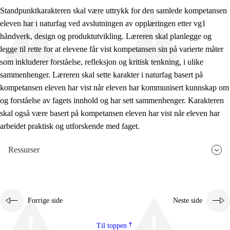
Standpunktkarakteren skal være uttrykk for den samlede kompetansen
eleven har i naturfag ved avslutningen av opplæringen etter vg1
håndverk, design og produktutvikling. Læreren skal planlegge og
legge til rette for at elevene får vist kompetansen sin på varierte måter
som inkluderer forståelse, refleksjon og kritisk tenkning, i ulike
sammenhenger. Læreren skal sette karakter i naturfag basert på
kompetansen eleven har vist når eleven har kommunisert kunnskap om
og forståelse av fagets innhold og har sett sammenhenger. Karakteren
skal også være basert på kompetansen eleven har vist når eleven har
arbeidet praktisk og utforskende med faget.
Ressurser
Forrige side
Neste side
Til toppen