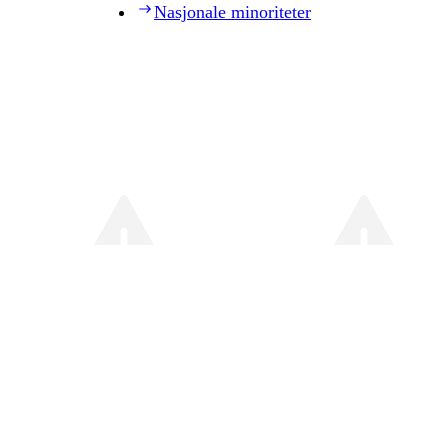
Nasjonale minoriteter