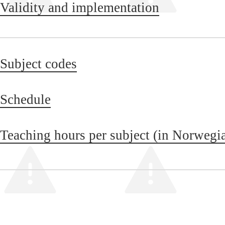
Validity and implementation
Subject codes
Schedule
Teaching hours per subject (in Norwegi