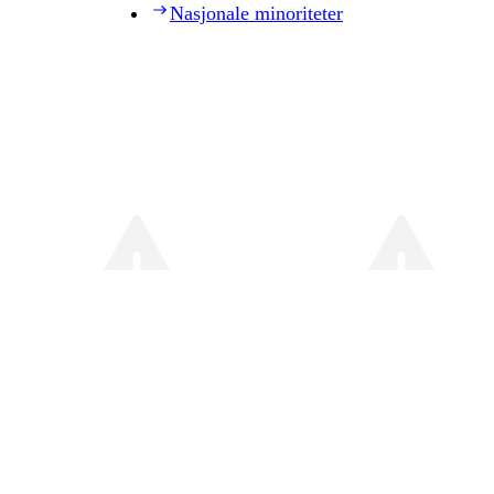
Nasjonale minoriteter