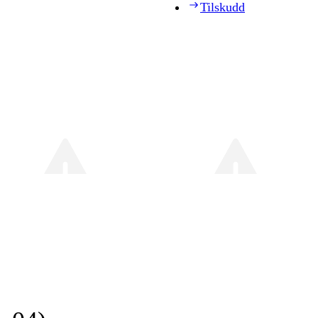
Tilskudd