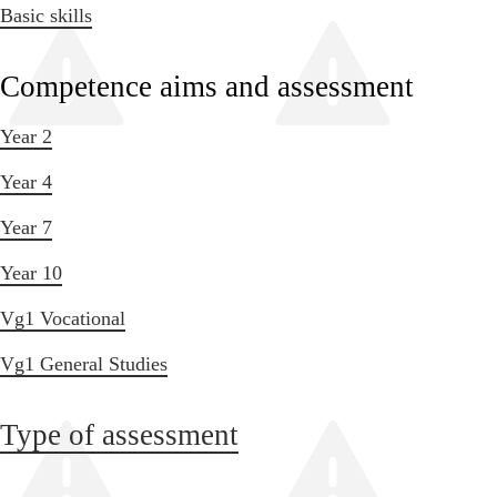
Basic skills
Competence aims and assessment
Year 2
Year 4
Year 7
Year 10
Vg1 Vocational
Vg1 General Studies
Type of assessment