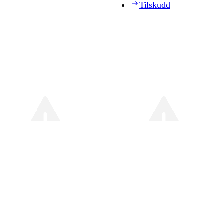
Tilskudd