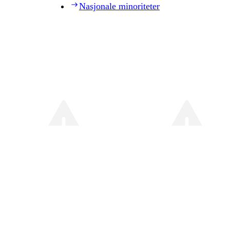
Nasjonale minoriteter