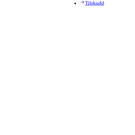
Tilskudd