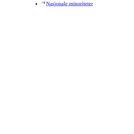
Nasjonale minoriteter