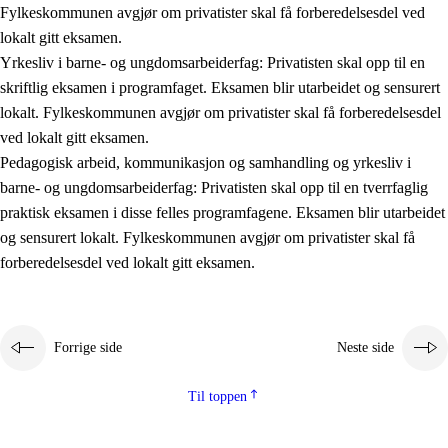
Fylkeskommunen avgjør om privatister skal få forberedelsesdel ved
lokalt gitt eksamen.
Yrkesliv i barne- og ungdomsarbeiderfag: Privatisten skal opp til en
skriftlig eksamen i programfaget. Eksamen blir utarbeidet og sensurert
lokalt. Fylkeskommunen avgjør om privatister skal få forberedelsesdel
ved lokalt gitt eksamen.
Pedagogisk arbeid, kommunikasjon og samhandling og yrkesliv i
barne- og ungdomsarbeiderfag: Privatisten skal opp til en tverrfaglig
praktisk eksamen i disse felles programfagene. Eksamen blir utarbeidet
og sensurert lokalt. Fylkeskommunen avgjør om privatister skal få
forberedelsesdel ved lokalt gitt eksamen.
Forrige side
Neste side
Til toppen