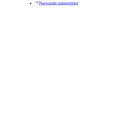
Nasjonale minoriteter