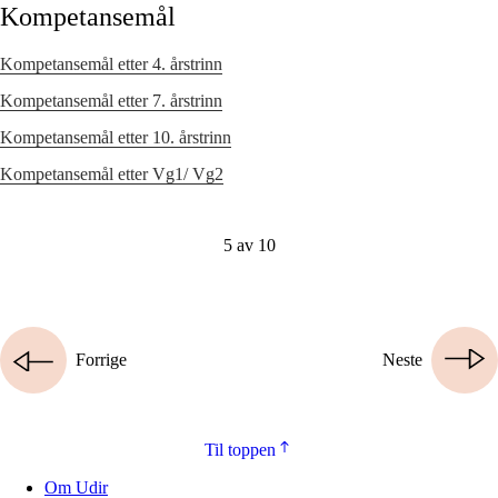
Kompetansemål
Kompetansemål etter 4. årstrinn
Kompetansemål etter 7. årstrinn
Kompetansemål etter 10. årstrinn
Kompetansemål etter Vg1/ Vg2
5 av 10
Forrige
Neste
Til toppen
Om Udir