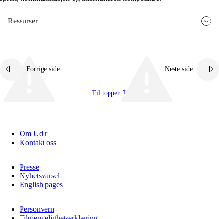
Ressurser
Forrige side
Neste side
Til toppen
Om Udir
Kontakt oss
Presse
Nyhetsvarsel
English pages
Personvern
Tilgjengelighetserklæring