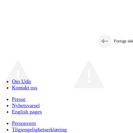
Forrige sid
Om Udir
Kontakt oss
Presse
Nyhetsvarsel
English pages
Personvern
Tilgjengelighetserklæring