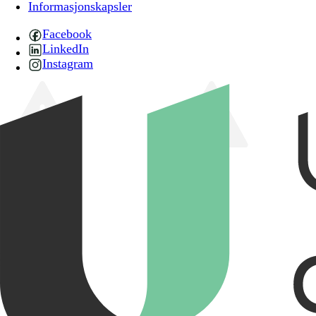
Informasjonskapsler
Facebook
LinkedIn
Instagram