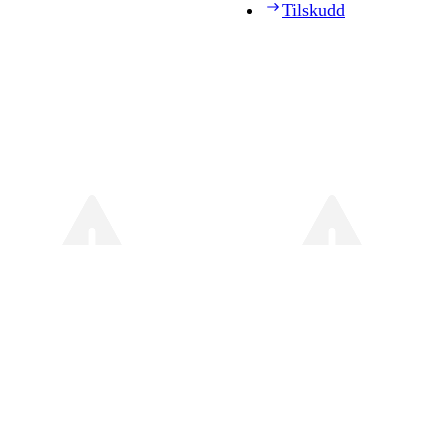
Tilskudd