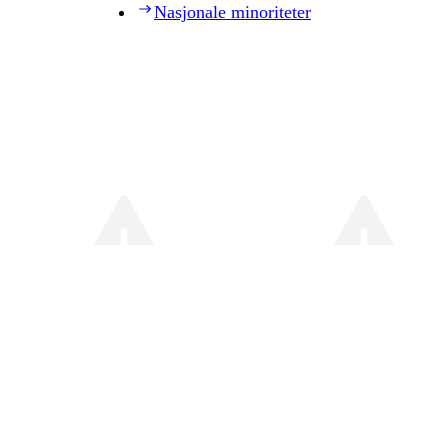
Nasjonale minoriteter