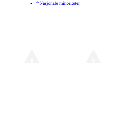
Nasjonale minoriteter