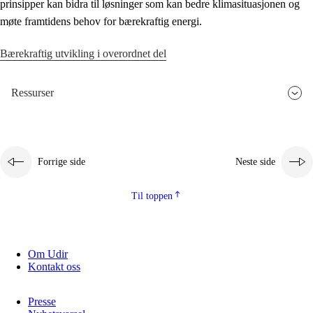
prinsipper kan bidra til løsninger som kan bedre klimasituasjonen og
møte framtidens behov for bærekraftig energi.
Bærekraftig utvikling i overordnet del
Ressurser
Forrige side
Neste side
Til toppen
Om Udir
Kontakt oss
Presse