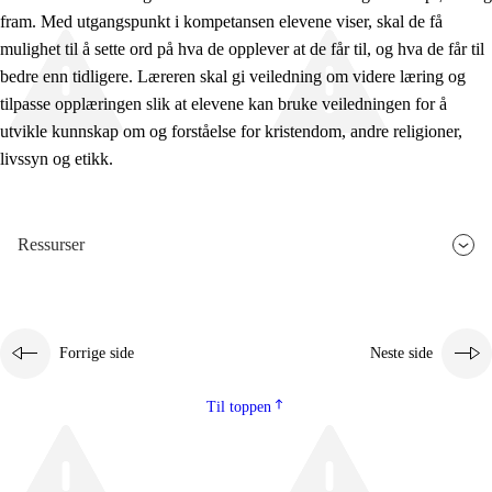
fram. Med utgangspunkt i kompetansen elevene viser, skal de få
mulighet til å sette ord på hva de opplever at de får til, og hva de får til
bedre enn tidligere. Læreren skal gi veiledning om videre læring og
tilpasse opplæringen slik at elevene kan bruke veiledningen for å
utvikle kunnskap om og forståelse for kristendom, andre religioner,
livssyn og etikk.
Ressurser
Forrige side
Neste side
Til toppen