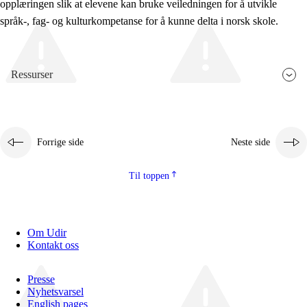
opplæringen slik at elevene kan bruke veiledningen for å utvikle
språk-, fag- og kulturkompetanse for å kunne delta i norsk skole.
Ressurser
Forrige side
Neste side
Til toppen
Om Udir
Kontakt oss
Presse
Nyhetsvarsel
English pages