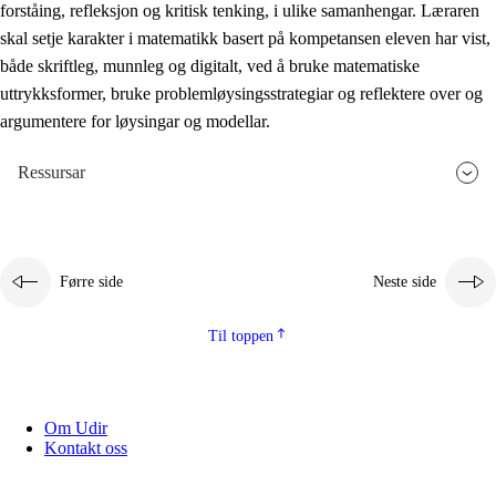
forståing, refleksjon og kritisk tenking, i ulike samanhengar. Læraren
skal setje karakter i matematikk basert på kompetansen eleven har vist,
både skriftleg, munnleg og digitalt, ved å bruke matematiske
uttrykksformer, bruke problemløysingsstrategiar og reflektere over og
argumentere for løysingar og modellar.
Ressursar
Førre side
Neste side
Til toppen
Om Udir
Kontakt oss