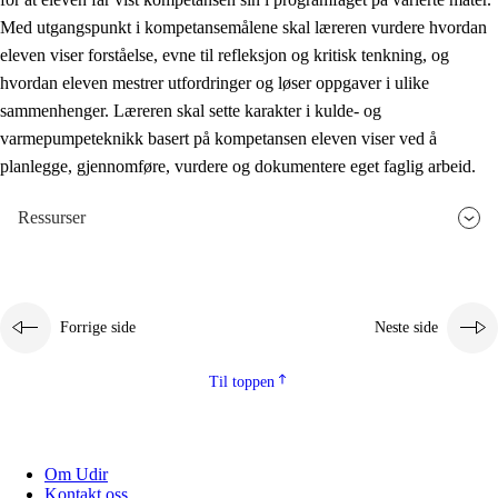
Med utgangspunkt i kompetansemålene skal læreren vurdere hvordan
eleven viser forståelse, evne til refleksjon og kritisk tenkning, og
hvordan eleven mestrer utfordringer og løser oppgaver i ulike
sammenhenger. Læreren skal sette karakter i kulde- og
varmepumpeteknikk basert på kompetansen eleven viser ved å
planlegge, gjennomføre, vurdere og dokumentere eget faglig arbeid.
Ressurser
Forrige side
Neste side
Til toppen
Om Udir
Kontakt oss