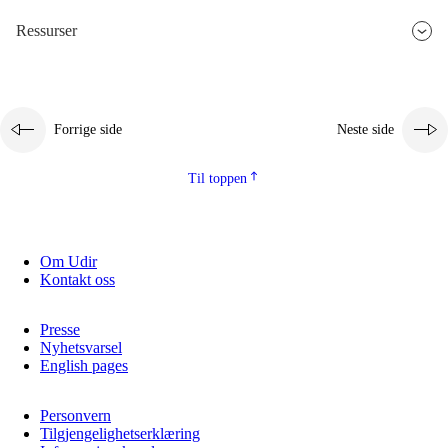
Ressurser
Forrige side
Neste side
Til toppen
Om Udir
Kontakt oss
Presse
Nyhetsvarsel
English pages
Personvern
Tilgjengelighetserklæring