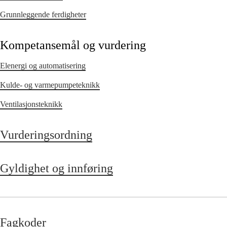
Grunnleggende ferdigheter
Kompetansemål og vurdering
Elenergi og automatisering
Kulde- og varmepumpeteknikk
Ventilasjonsteknikk
Vurderingsordning
Gyldighet og innføring
Fagkoder