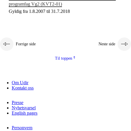
programfag Vg2 (KVT2‑01)
Gyldig fra 1.8.2007 til 31.7.2018
Forrige side
Neste side
Til toppen
Om Udir
Kontakt oss
Presse
Nyhetsvarsel
English pages
Personvern