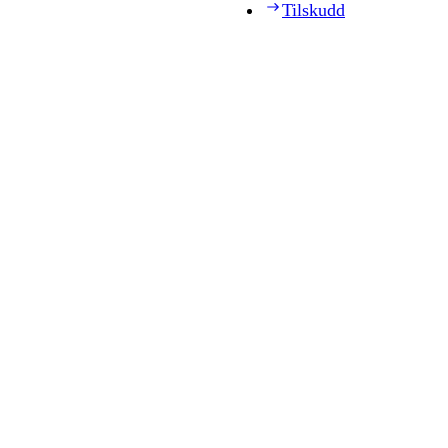
Tilskudd