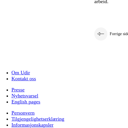
arbeid.
Forrige sid
Om Udir
Kontakt oss
Presse
Nyhetsvarsel
English pages
Personvern
Tilgjengelighetserklæring
Informasjonskapsler