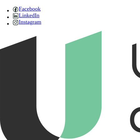
Facebook
LinkedIn
Instagram