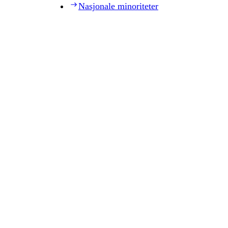
Nasjonale minoriteter