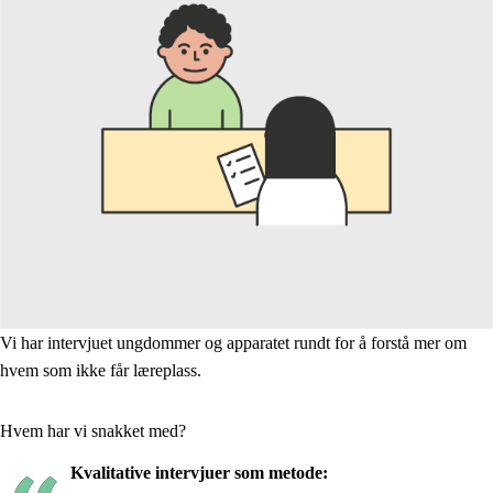
Vi har intervjuet ungdommer og apparatet rundt for å forstå mer om
hvem som ikke får læreplass.
Hvem har vi snakket med?
Kvalitative intervjuer som metode: