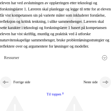
eleven har ved avslutningen av opplæringen etter teknologi og
forskningslære 1. Læreren skal planlegge og legge til rette for at eleven
får vist kompetansen sin på varierte måter som inkluderer forståelse,
refleksjon og kritisk tenkning, i ulike sammenhenger. Læreren skal
sette karakter i teknologi og forskningslære 1 basert på kompetansen
eleven har vist skriftlig, muntlig og praktisk ved å utforske
naturvitenskapelige sammenhenger, bruke problemløsingsstrategier og
reflektere over og argumentere for løsninger og modeller.
Ressurser
Forrige side
Neste side
Til toppen