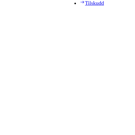
Tilskudd