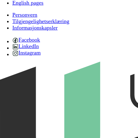
English pages
Personvern
Tilgjengelighetserklæring
Informasjonskapsler
Facebook
LinkedIn
Instagram