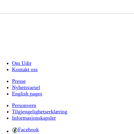
Om Udir
Kontakt oss
Presse
Nyhetsvarsel
English pages
Personvern
Tilgjengelighetserklæring
Informasjonskapsler
Facebook