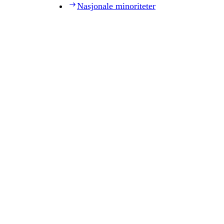
Nasjonale minoriteter