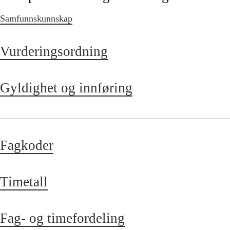
Samfunnskunnskap
Vurderingsordning
Gyldighet og innføring
Fagkoder
Timetall
Fag- og timefordeling