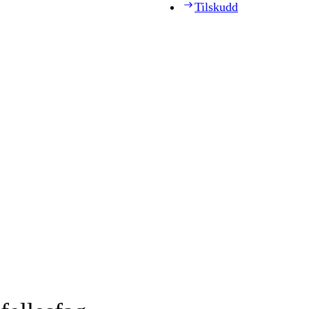
Tilskudd