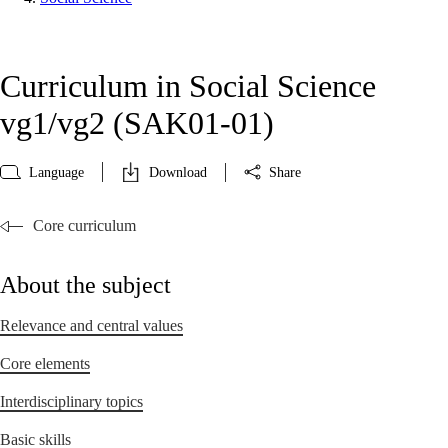
Curriculum in Social Science
vg1/vg2 (SAK01‑01)
Language
Download
Share
Core curriculum
About the subject
Relevance and central values
Core elements
Interdisciplinary topics
Basic skills