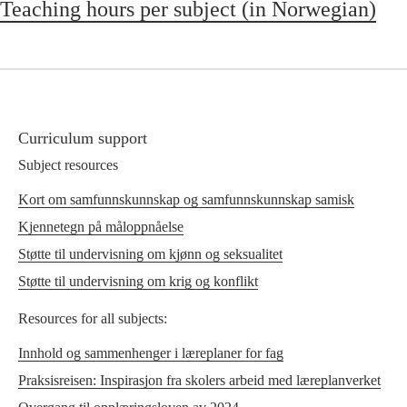
Teaching hours per subject (in Norwegian)
Curriculum support
Subject resources
Kort om samfunnskunnskap og samfunnskunnskap samisk
Kjennetegn på måloppnåelse
Støtte til undervisning om kjønn og seksualitet
Støtte til undervisning om krig og konflikt
Resources for all subjects:
Innhold og sammenhenger i læreplaner for fag
Praksisreisen: Inspirasjon fra skolers arbeid med læreplanverket