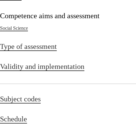
Competence aims and assessment
Social Science
Type of assessment
Validity and implementation
Subject codes
Schedule