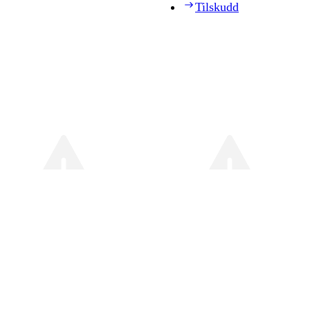
Tilskudd