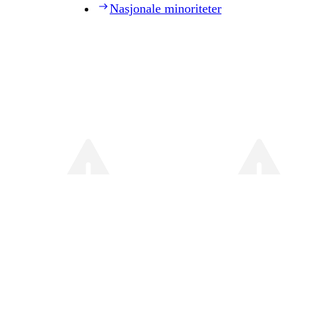
Nasjonale minoriteter