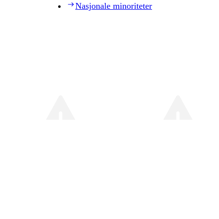
Nasjonale minoriteter