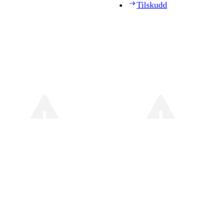
Tilskudd