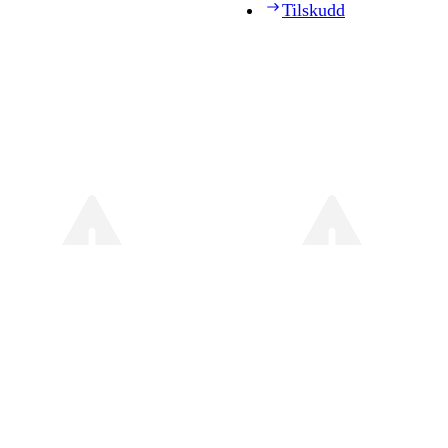
Tilskudd