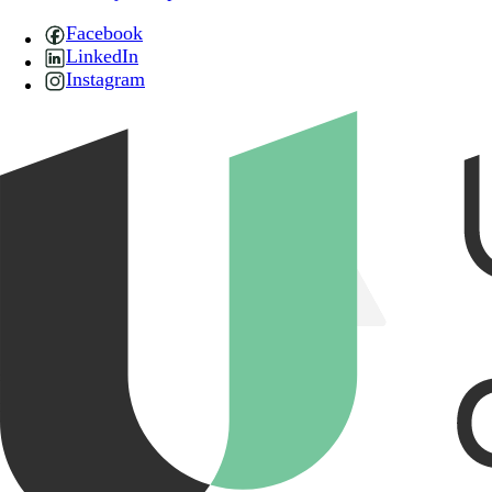
Facebook
LinkedIn
Instagram