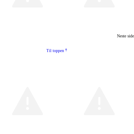
Neste sid
Til toppen