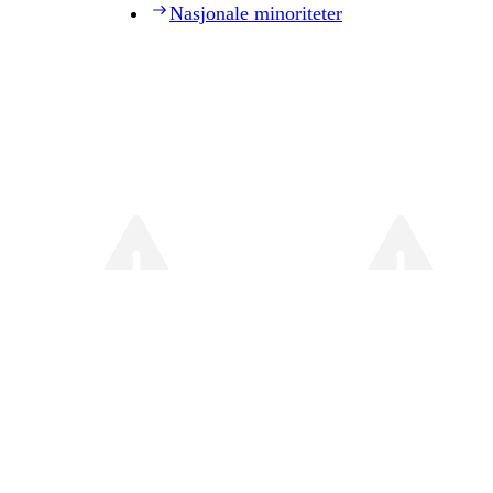
Nasjonale minoriteter