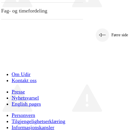
Fag- og timefordeling
Førre side
Om Udir
Kontakt oss
Presse
Nyhetsvarsel
English pages
Personvern
Tilgjengelighetserklæring
Informasjonskapsler