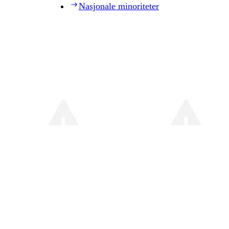
Nasjonale minoriteter