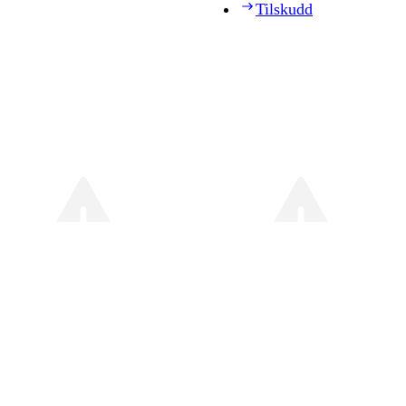
Tilskudd