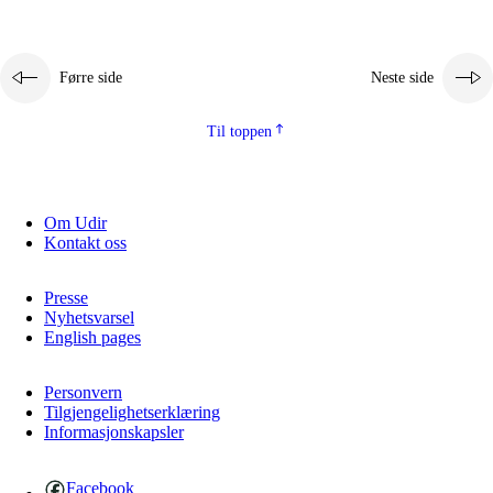
Førre side
Neste side
Til toppen
Om Udir
Kontakt oss
Presse
Nyhetsvarsel
English pages
Personvern
Tilgjengelighetserklæring
Informasjonskapsler
Facebook