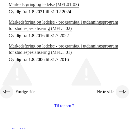
Markedsføring og ledelse (MFL01‑03)
Gyldig fra 1.8.2021 til 31.12.2024
Markedsføring og ledelse - programfag i utdanningsprogram
for studiespesialisering (MFL1‑02)
Gyldig fra 1.8.2016 til 31.7.2022
Markedsføring og ledelse - programfag i utdanningsprogram
for studiespesialisering (MFL1‑01)
Gyldig fra 1.8.2006 til 31.7.2016
Forrige side
Neste side
Til toppen