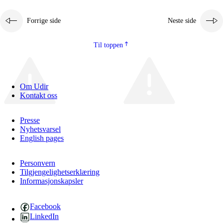
Forrige side
Neste side
Til toppen
Om Udir
Kontakt oss
Presse
Nyhetsvarsel
English pages
Personvern
Tilgjengelighetserklæring
Informasjonskapsler
Facebook
LinkedIn