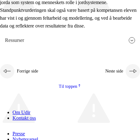
jorda som system og menneskets rolle i jordsystemene.
Standpunktvurderingen skal også være basert på kompetansen eleven
har vist i og gjennom feltarbeid og modellering, og ved å bearbeide
data og reflektere over resultatene fra disse.
Ressurser
Forrige side
Neste side
Til toppen
Om Udir
Kontakt oss
Presse
Nyhetsvarsel