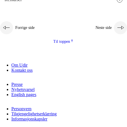
Forrige side
Neste side
Til toppen
Om Udir
Kontakt oss
Presse
Nyhetsvarsel
English pages
Personvern
Tilgjengelighetserklæring
Informasjonskapsler