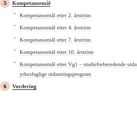
Kompetansemål
Kompetansemål etter 2. årstrinn
Kompetansemål etter 4. årstrinn
Kompetansemål etter 7. årstrinn
Kompetansemål etter 10. årstrinn
Kompetansemål etter Vg1 – studieforberedende utd
yrkesfaglige utdanningsprogram
Vurdering