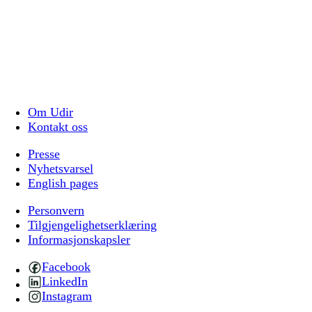
Om Udir
Kontakt oss
Presse
Nyhetsvarsel
English pages
Personvern
Tilgjengelighetserklæring
Informasjonskapsler
Facebook
LinkedIn
Instagram