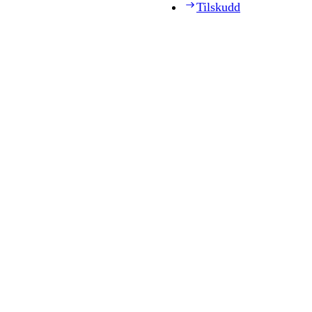
Tilskudd