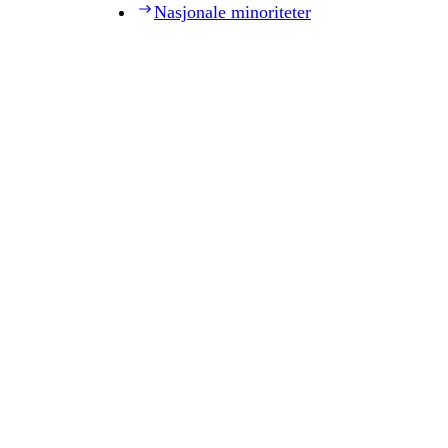
Nasjonale minoriteter