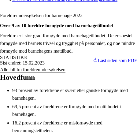
Foreldreundersøkelsen for barnehage 2022
Over 9 av 10 foreldre fornøyde med barnehagetilbudet
Foreldre er i stor grad fornøyde med barnehagetilbudet. De er spesielt
fornøyde med barnets trivsel og trygghet på personalet, og noe mindre
fornøyde med barnehagens mattilbud.
STATISTIKK
Last siden som PDF
Sist endret: 15.02.2023
Alle tall fra foreldreundersøkelsen
Hovedfunn
93 prosent av foreldrene er svært eller ganske fornøyde med
barnehagen.
69,5 prosent av foreldrene er fornøyde med mattilbudet i
barnehagen.
16,2 prosent av foreldrene er misfornøyde med
bemanningstettheten.