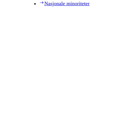
Nasjonale minoriteter